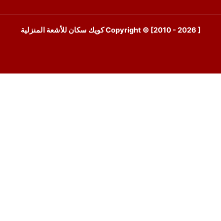
Copyright © [2010 - 2026 ] كويك سكان للأشعة المنزلية