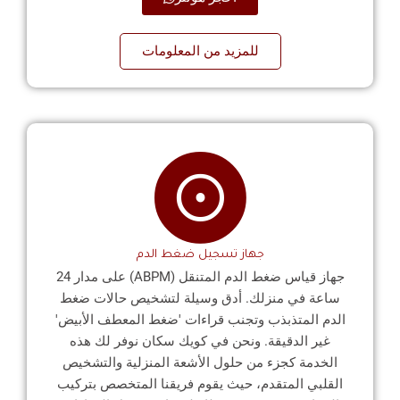
للمزيد من المعلومات
جهاز تسجيل ضغط الدم
جهاز قياس ضغط الدم المتنقل (ABPM) على مدار 24
ساعة في منزلك. أدق وسيلة لتشخيص حالات ضغط
الدم المتذبذب وتجنب قراءات 'ضغط المعطف الأبيض'
غير الدقيقة. ونحن في كويك سكان نوفر لك هذه
الخدمة كجزء من حلول الأشعة المنزلية والتشخيص
القلبي المتقدم، حيث يقوم فريقنا المتخصص بتركيب