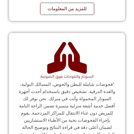
للمزيد من المعلومات
السونار والموجات فوق الصوتية
"فحوصات شاملة للبطن والحوض، المسالك البولية،
والغدة الدرقية. تشخيص دقيق باستخدام أحدث أجهزة
السونار المحمولة وأنت في منزلك. نحن نوفر لك
أفضل خدمة أشعة منزلية متميزة تضمن الراحة التامة
للمريض دون عناء الانتقال للمراكز المزدحمة. يقوم
بإجراء الفحوصات نخبة من الأطباء الاستشاريين
لضمان أعلى دقة في قراءة النتائج وتوضيح الحالة