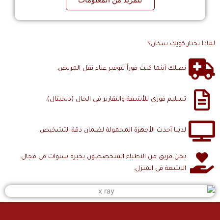
ا تختار كويك سكان؟
نصلك أينما كنت فوراً لتوفير عناء نقل المريض.
تسليم فوري للأشعة والتقارير في الحال (ديجيتال).
لدينا أحدث الأجهزة المحمولة لضمان دقة التشخيص.
نحن فريق من الاطباء المتخصصون بخبرة سنوات فى مجال
الاشعة فى المنزل.