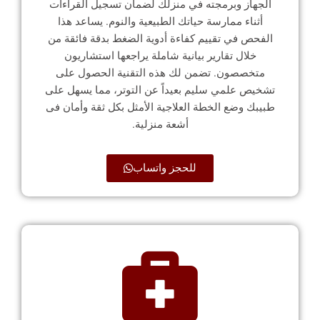
الجهاز وبرمجته في منزلك لضمان تسجيل القراءات
أثناء ممارسة حياتك الطبيعية والنوم. يساعد هذا
الفحص في تقييم كفاءة أدوية الضغط بدقة فائقة من
خلال تقارير بيانية شاملة يراجعها استشاريون
متخصصون. تضمن لك هذه التقنية الحصول على
تشخيص علمي سليم بعيداً عن التوتر، مما يسهل على
طبيبك وضع الخطة العلاجية الأمثل بكل ثقة وأمان فى
أشعة منزلية.
للحجز واتساب