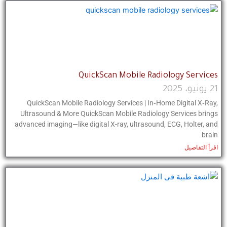
QuickScan Mobile Radiology Services
21 يونيو، 2025
QuickScan Mobile Radiology Services | In‑Home Digital X‑Ray,
Ultrasound & More QuickScan Mobile Radiology Services brings
advanced imaging—like digital X-ray, ultrasound, ECG, Holter, and
brain
اقرأ التفاصيل