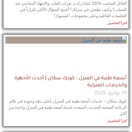
القاتل الصامت 2026: لماذا زادت نغزات القلب والإجهاد المفاجئ عند
الشباب؟ وكيف تطمئن في منزلك؟ أصبح السؤال الأكثر تكراراً في
الجلسات العائلية وعلى مجموعات “فيسبوك”
اقرأ التفاصيل
أشعة طبية في المنزل – كويك سكان | أحدث الأجهزة
والخدمات المنزلية
19 يوليو، 2025
كويك سكان – خدمات أشعة طبية في المنزل بأعلى دقة وجودة في عالم
الرعاية الصحية الحديث، أصبحت خدمة أشعة طبية في المنزل واحدة من
أكثر
اقرأ التفاصيل