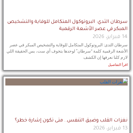
سرطان الثدي: البروتوكول المتكامل للوقاية والتشخيص
المبكر في عصر الأشعة الرقمية
14 فبراير، 2026
سرطان الثدى: البروتوكول المتكامل للوقاية والتشخيص المبكر في عصر
الأشعة الرقمية كلمة “سرطان” لوحدها بتخوف أي ست، بس الحقيقة اللي
لازم كلنا نعرفها إن الكشف
اقرأ التفاصيل
نغزات القلب وضيق التنفس.. متى تكون إشارة خطر؟
13 فبراير، 2026