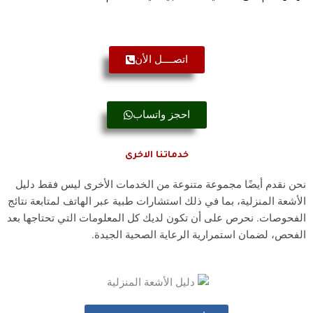
اتصــــل الأن
احجز واتساب
خدماتنا الاخرى
نحن نقدم أيضًا مجموعة متنوعة من الخدمات الأخرى ليس فقط دليل
الأشعة المنزلية، بما في ذلك استشارات طبية عبر الهاتف لمتابعة نتائج
الفحوصات. نحرص على أن تكون لديك كل المعلومات التي تحتاجها بعد
الفحص، لضمان استمرارية الرعاية الصحية الجيدة.