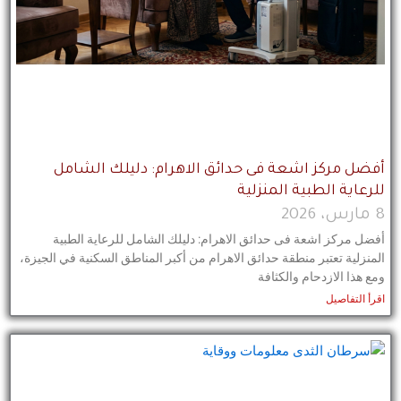
أفضل مركز اشعة فى حدائق الاهرام: دليلك الشامل
للرعاية الطبية المنزلية
8 مارس، 2026
أفضل مركز اشعة فى حدائق الاهرام: دليلك الشامل للرعاية الطبية
المنزلية تعتبر منطقة حدائق الاهرام من أكبر المناطق السكنية في الجيزة،
ومع هذا الازدحام والكثافة
اقرأ التفاصيل