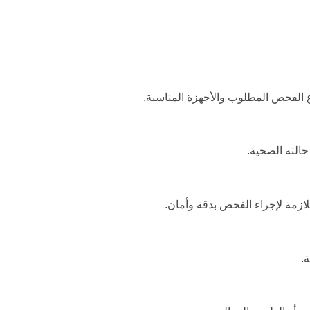
ع الفحص المطلوب والأجهزة المناسبة.
الته الصحية.
ازمة لإجراء الفحص بدقة وأمان.
.