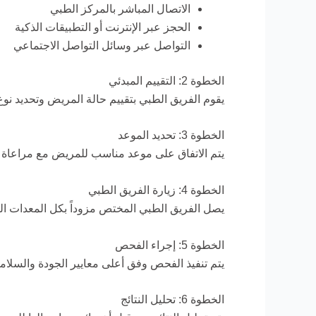
الاتصال المباشر بالمركز الطبي
الحجز عبر الإنترنت أو التطبيقات الذكية
التواصل عبر وسائل التواصل الاجتماعي
الخطوة 2: التقييم المبدئي
يقوم الفريق الطبي بتقييم حالة المريض وتحديد نو
الخطوة 3: تحديد الموعد
يتم الاتفاق على موعد مناسب للمريض مع مراعاة ح
الخطوة 4: زيارة الفريق الطبي
يصل الفريق الطبي المختص مزوداً بكل المعدات الل
الخطوة 5: إجراء الفحص
يتم تنفيذ الفحص وفق أعلى معايير الجودة والسلامة
الخطوة 6: تحليل النتائج