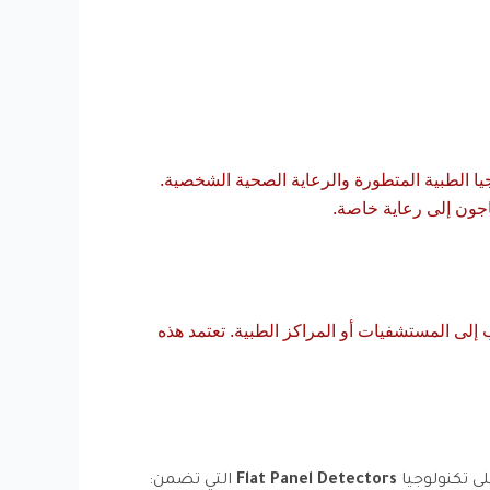
يا الطبية المتطورة والرعاية الصحية الشخصية.
جون إلى رعاية خاصة.
إلى المستشفيات أو المراكز الطبية. تعتمد هذه
ى تكنولوجيا
Flat Panel Detectors
التي تضمن: