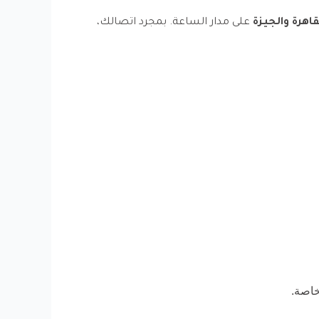
قاهرة والجيزة
على مدار الساعة. بمجرد اتصالك،
خاصة.