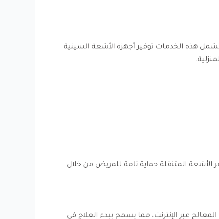
مل هذه الخدمات توفير أجهزة الأشعة السينية
الأشعة المتنقلة حماية تامة للمريض من خلال
معالج عبر الإنترنت، مما يسمح ببدء العلاج في