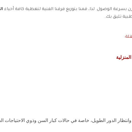
 بسرعة الوصول. لذا، قمنا بتوزيع فرقنا الفنية لتغطية كافة أحياء
ال
بية تليق بك.
لة:
انتظار الدور الطويل، خاصة في حالات كبار السن وذوي الاحتياجات ال