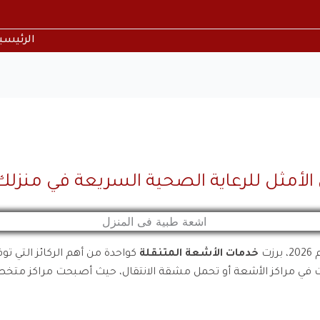
الرئيسي
الأمثل للرعاية الصحية السريعة في منزلك
ت
خدمات الأشعة المتنقلة
كواحدة من أهم الركائز التي تو
عات في مراكز الأشعة أو تحمل مشقة الانتقال، حيث أصبحت مراكز م