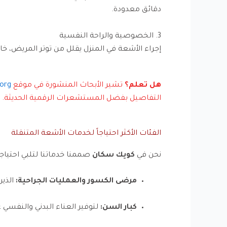
دقائق معدودة.
3. الخصوصية والراحة النفسية
إجراء الأشعة في المنزل يقلل من توتر المريض، خ
هل تعلم؟
تشير الأبحاث المنشورة في موقع
.org
التفاصيل بفضل المستشعرات الرقمية الحديثة.
الفئات الأكثر احتياجاً لخدمات الأشعة المتنقلة
نحن في
كويك سكان
صممنا خدماتنا لتلبي احتياج
مرضى الكسور والعمليات الجراحية:
الذي
كبار السن:
لتوفير العناء البدني والنفسي 