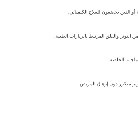
 الذين يخضعون للعلاج الكيميائي.
ن التوتر والقلق المرتبط بالزيارات الطبية.
اجاته الخاصة.
صوير متكرر دون إرهاق المريض.