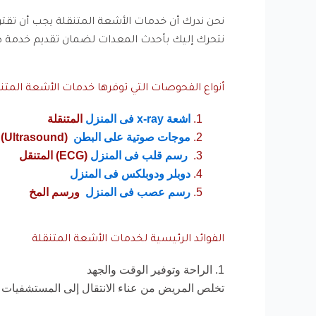
نحن ندرك أن خدمات الأشعة المتنقلة يجب أن تقترن
نتحرك إليك بأحدث المعدات لضمان تقديم خدمة ط
أنواع الفحوصات التي توفرها خدمات الأشعة المتنق
اشعة x-ray فى المنزل
المتنقلة
موجات صوتية على البطن
(Ultrasound) المنزلية
رسم قلب فى المنزل
(ECG) المتنقل
دوبلر ودوبلكس فى المنزل
رسم عصب فى المنزل
ورسم المخ
الفوائد الرئيسية لخدمات الأشعة المتنقلة
1. الراحة وتوفير الوقت والجهد
تخلص المريض من عناء الانتقال إلى المستشفيات و