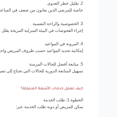
2. تقليل خطر العدوى
خاصة للمرضى الذين يعانون من ضعف في المناعة أو
3. الخصوصية والراحة النفسية
إجراء الفحوصات في البيئة المنزلية المريحة يقلل م
4. المرونة في المواعيد
إمكانية تحديد المواعيد حسب ظروف المريض واحتي
5. متابعة أفضل للحالات المزمنة
تسهيل المتابعة الدورية للحالات التي تحتاج إلى ت
كيف تعمل خدمات الأشعة المتنقلة؟
الخطوة 1: طلب الخدمة
يمكن للمريض أو ذويه طلب الخدمة عبر: