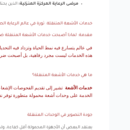
مرضى الرعاية المركزة المنزلية:
الذين يحتا
خدمات الأشعة المتنقلة: ثورة في عالم الرعاية الص
مقدمة: لماذا أصبحت خدمات الأشعة المتنقلة ض
في عالم يتسارع فيه نمط الحياة وتزداد فيه التحدي
هذه الخدمات ليست مجرد رفاهية، بل أصبحت ضرورة
ما هي خدمات الأشعة المتنقلة؟
خدمات الأشعة
تشير إلى تقديم الفحوصات الإشعاعي
الخدمة على وحدات أشعة محمولة متطورة توفر نفس جو
جودة التصوير في الوحدات المتنقلة
يعتقد البعض أن الأجهزة المحمولة أقل كفاءة، ول