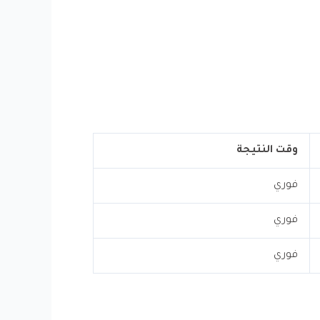
وقت النتيجة
فوري
فوري
فوري