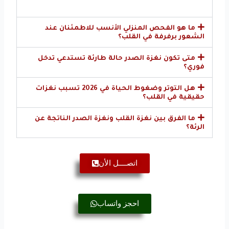
ما هو الفحص المنزلي الأنسب للاطمئنان عند
الشعور برفرفة في القلب؟
متى تكون نغزة الصدر حالة طارئة تستدعي تدخل
فوري؟
هل التوتر وضغوط الحياة في 2026 تسبب نغزات
حقيقية في القلب؟
ما الفرق بين نغزة القلب ونغزة الصدر الناتجة عن
الرئة؟
اتصــــل الأن
احجز واتساب