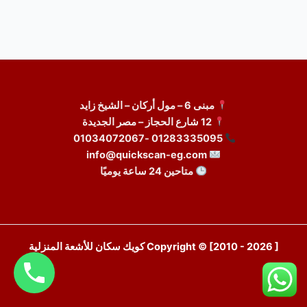
مبنى 6 – مول أركان – الشيخ زايد
12 شارع الحجاز – مصر الجديدة
01283335095 -01034072067
info@quickscan-eg.com
متاحين 24 ساعة يوميًا
Copyright © [2010 - 2026 ] كويك سكان للأشعة المنزلية